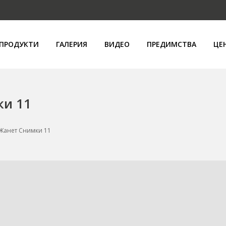
ПРОДУКТИ
ГАЛЕРИЯ
ВИДЕО
ПРЕДИМСТВА
ЦЕ
ки 11
 Жанет Снимки 11