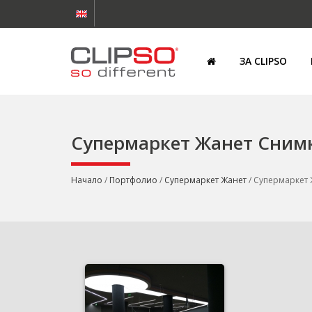
ЗА CLIPSO
Супермаркет Жанет Сним
Начало
/
Портфолио
/
Супермаркет Жанет
/ Супермаркет