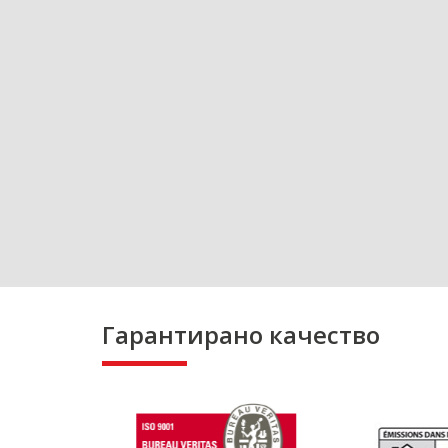
Гарантирано качество