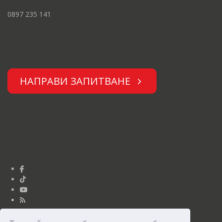
0897 235 141
НАПРАВИ ЗАПИТВАНЕ