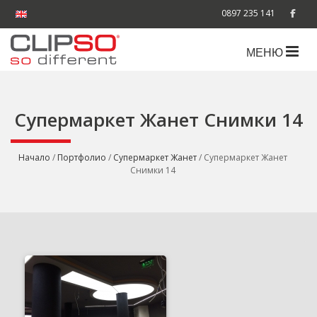
0897 235 141
МЕНЮ
Супермаркет Жанет Снимки 14
Начало
/
Портфолио
/
Супермаркет Жанет
/ Супермаркет Жанет
Снимки 14