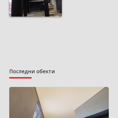
Последни обекти