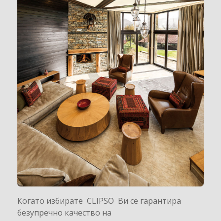
Когато избирате CLIPSO Ви се гарантира
безупречно качество на