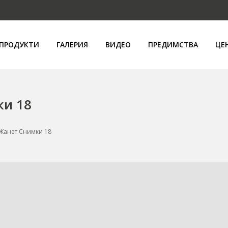
ПРОДУКТИ
ГАЛЕРИЯ
ВИДЕО
ПРЕДИМСТВА
ЦЕ
ки 18
 Жанет Снимки 18