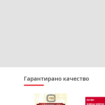
Гарантирано качество