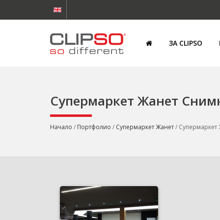
ЗА CLIPSO
Супермаркет Жанет Сним
Начало
/
Портфолио
/
Супермаркет Жанет
/ Супермаркет