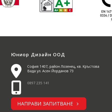
Юниор Дизайн ООД
София 1407, район Лозенец, кв. Кръстова
Вада ул. Асен Йорданов 73
0897 235 141
НАПРАВИ ЗАПИТВАНЕ