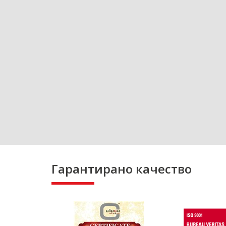
Гарантирано качество