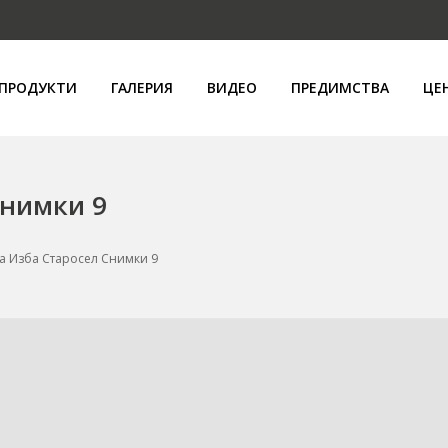
ПРОДУКТИ
ГАЛЕРИЯ
ВИДЕО
ПРЕДИМСТВА
ЦЕ
Снимки 9
а Изба Старосел Снимки 9