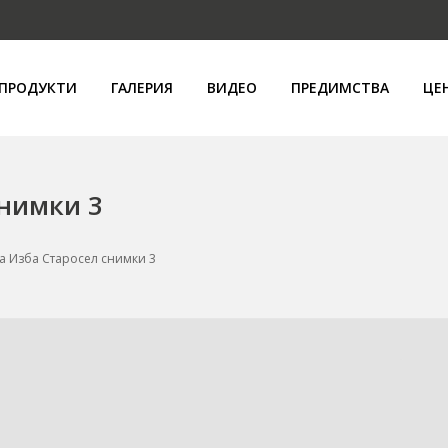
ПРОДУКТИ
ГАЛЕРИЯ
ВИДЕО
ПРЕДИМСТВА
ЦЕ
снимки 3
а Изба Старосел снимки 3