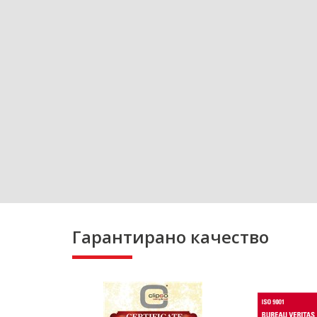
Гарантирано качество