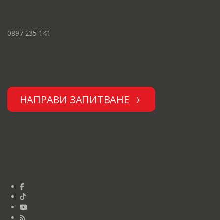
0897 235 141
НАПРАВИ ЗАПИТВАНЕ