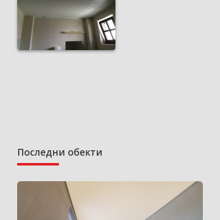
Последни обекти