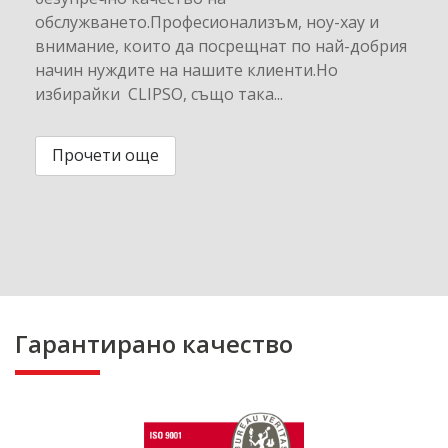
обслужването.Професионализъм, ноу-хау и
внимание, които да посрещнат по най-добрия
начин нуждите на нашите клиенти.Но
избирайки CLIPSO, също така...
Прочети още
Гарантирано качество