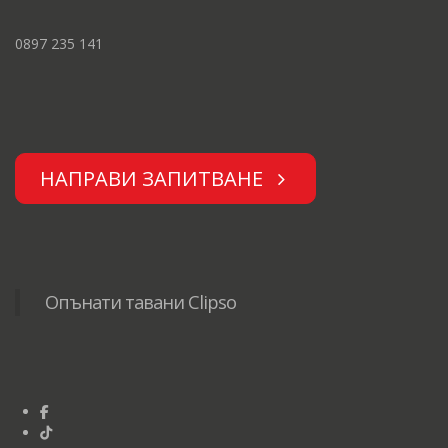
0897 235 141
НАПРАВИ ЗАПИТВАНЕ
Опънати тавани Clipso