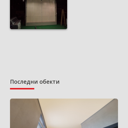
Последни обекти