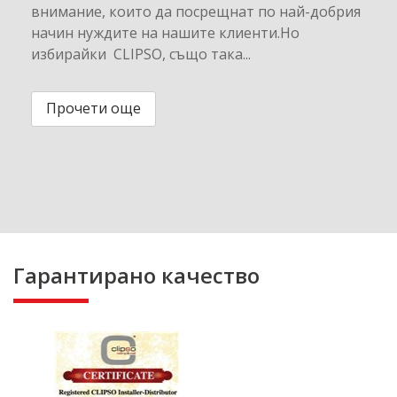
внимание, които да посрещнат по най-добрия
начин нуждите на нашите клиенти.Но
избирайки CLIPSO, също така...
Прочети още
Гарантирано качество