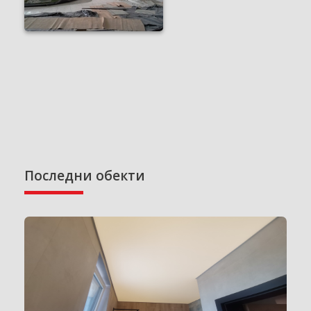
Последни обекти