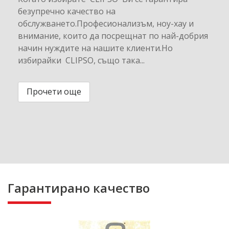
безупречно качество на
обслужването.Професионализъм, ноу-хау и
внимание, които да посрещнат по най-добрия
начин нуждите на нашите клиенти.Но
избирайки CLIPSO, също така...
Прочети още
Гарантирано качество