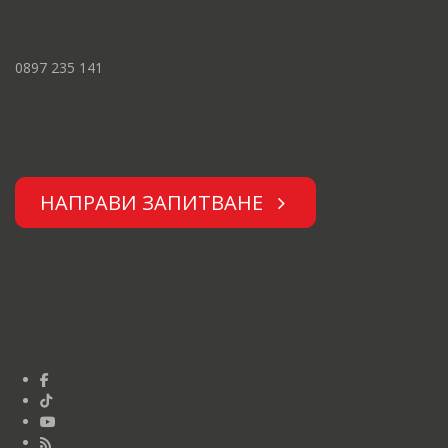
0897 235 141
НАПРАВИ ЗАПИТВАНЕ