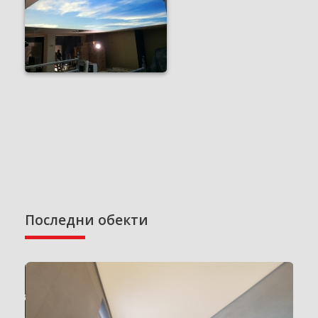
Последни обекти