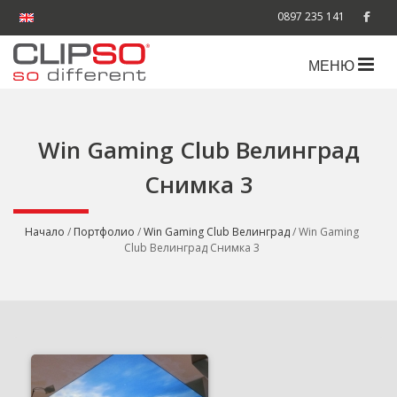
0897 235 141
МЕНЮ
Win Gaming Club Велинград
Снимка 3
Начало
/
Портфолио
/
Win Gaming Club Велинград
/ Win Gaming
Club Велинград Снимка 3