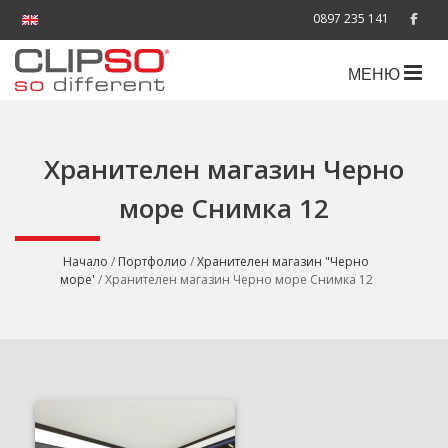
0897 235 141
МЕНЮ
Хранителен магазин Черно
море Снимка 12
Начало
/
Портфолио
/
Хранителен магазин "Черно
море'
/ Хранителен магазин Черно море Снимка 12