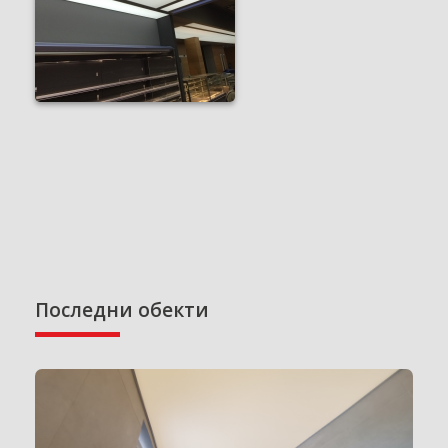
Последни обекти