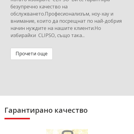
безупречно качество на
обслужването.Професионализъм, ноу-хау и
внимание, които да посрещнат по най-добрия
начин нуждите на нашите клиенти.Но
избирайки CLIPSO, също така...
Прочети още
Гарантирано качество