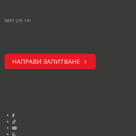
0897 235 141
НАПРАВИ ЗАПИТВАНЕ