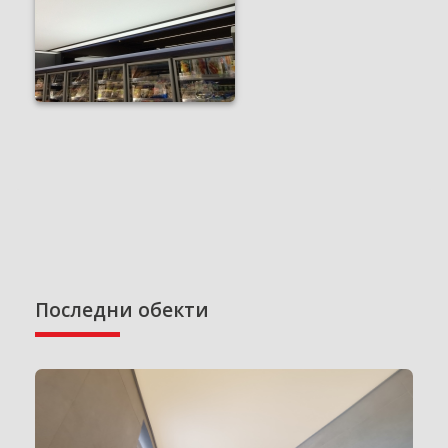
Последни обекти