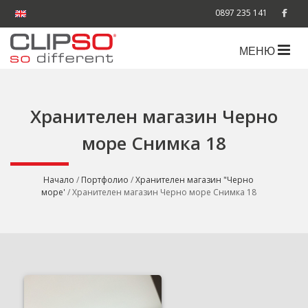
0897 235 141
МЕНЮ
Хранителен магазин Черно
море Снимка 18
Начало
/
Портфолио
/
Хранителен магазин "Черно
море'
/ Хранителен магазин Черно море Снимка 18