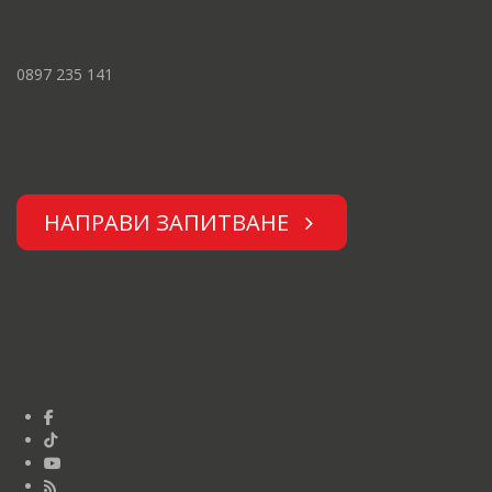
0897 235 141
НАПРАВИ ЗАПИТВАНЕ