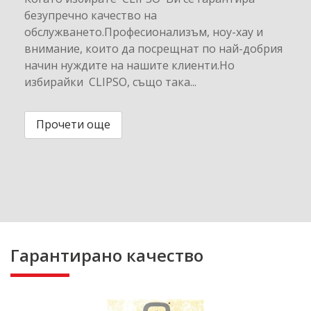
безупречно качество на
обслужването.Професионализъм, ноу-хау и
внимание, които да посрещнат по най-добрия
начин нуждите на нашите клиенти.Но
избирайки CLIPSO, също така...
Прочети още
Гарантирано качество