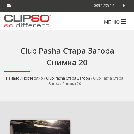
0897 235 141
МЕНЮ
Club Pasha Стара Загора
Снимка 20
Начало
/
Портфолио
/
Club Pasha Стара Загора
/ Club Pasha Стара
Загора Снимка 20