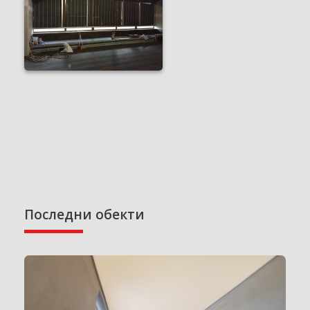
Последни обекти