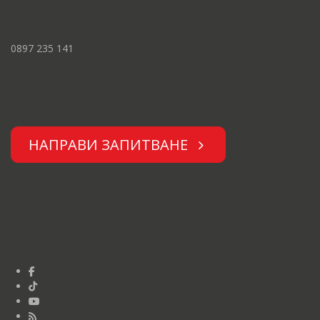
0897 235 141
НАПРАВИ ЗАПИТВАНЕ