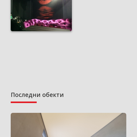
Последни обекти