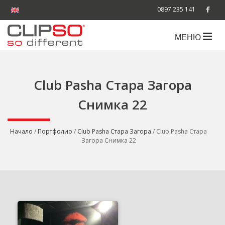
0897 235 141
МЕНЮ
Club Pasha Стара Загора
Снимка 22
Начало
/
Портфолио
/
Club Pasha Стара Загора
/ Club Pasha Стара
Загора Снимка 22