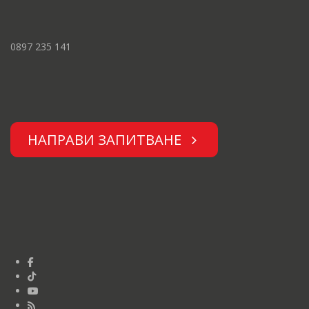
0897 235 141
НАПРАВИ ЗАПИТВАНЕ