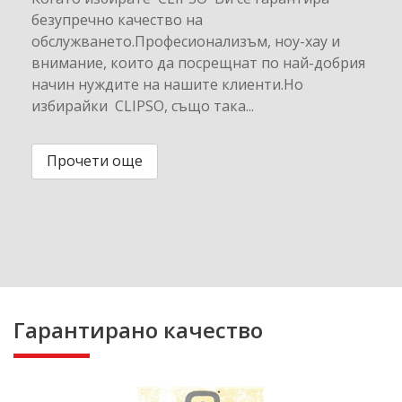
безупречно качество на
обслужването.Професионализъм, ноу-хау и
внимание, които да посрещнат по най-добрия
начин нуждите на нашите клиенти.Но
избирайки CLIPSO, също така...
Прочети още
Гарантирано качество