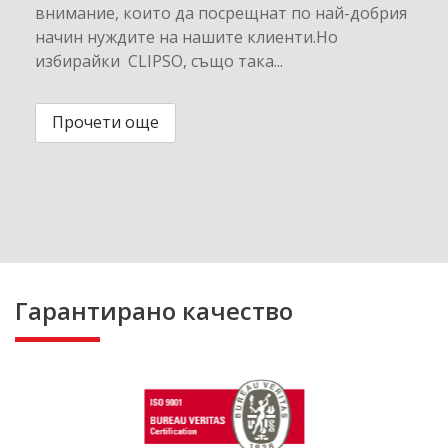
внимание, които да посрещнат по най-добрия
начин нуждите на нашите клиенти.Но
избирайки CLIPSO, също така...
Прочети още
Гарантирано качество