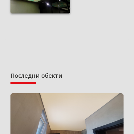
Последни обекти