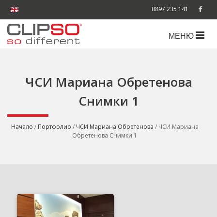
0897 235 141
МЕНЮ
ЧСИ Мариана Обретенова
Снимки 1
Начало
/
Портфолио
/
ЧСИ Мариана Обретенова
/ ЧСИ Мариана
Обретенова Снимки 1