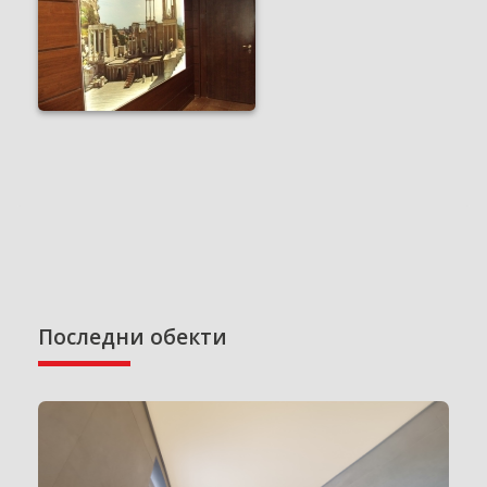
Последни обекти