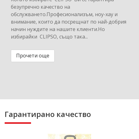
безупречно качество на
обслужването.Професионализъм, ноу-хау и
внимание, които да посрещнат по най-добрия
начин нуждите на нашите клиенти.Но
избирайки CLIPSO, също така...
Прочети още
Гарантирано качество