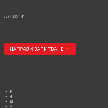
0897 235 141
НАПРАВИ ЗАПИТВАНЕ