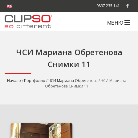
0897 235 141
МЕНЮ
ЧСИ Мариана Обретенова
Снимки 11
Начало
/
Портфолио
/
ЧСИ Мариана Обретенова
/ ЧСИ Мариана
Обретенова Снимки 11