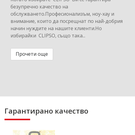
безупречно качество на
обслужването.Професионализъм, ноу-хау и
внимание, които да посрещнат по най-добрия
начин нуждите на нашите клиенти.Но
избирайки CLIPSO, също така...
Прочети още
Гарантирано качество