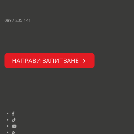
0897 235 141
НАПРАВИ ЗАПИТВАНЕ