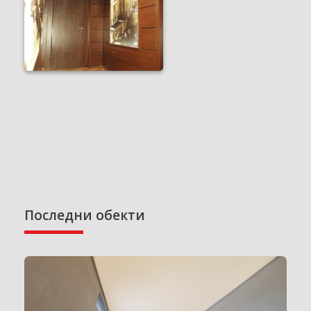
Последни обекти