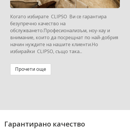
Когато избирате CLIPSO Ви се гарантира
безупречно качество на
обслужването.Професионализъм, ноу-хау и
внимание, които да посрещнат по най-добрия
начин нуждите на нашите клиенти.Но
избирайки CLIPSO, също така...
Прочети още
Гарантирано качество