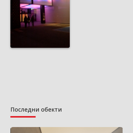
Последни обекти