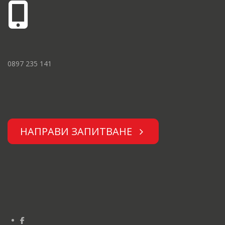
0897 235 141
НАПРАВИ ЗАПИТВАНЕ