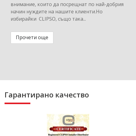
внимание, които да посрещнат по най-добрия
начин нуждите на нашите клиенти.Но
избирайки CLIPSO, също така...
Прочети още
Гарантирано качество