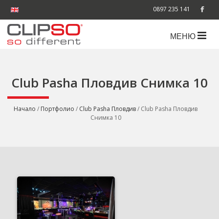
0897 235 141
МЕНЮ
Club Pasha Пловдив Снимка 10
Начало
/
Портфолио
/
Club Pasha Пловдив
/ Club Pasha Пловдив
Снимка 10