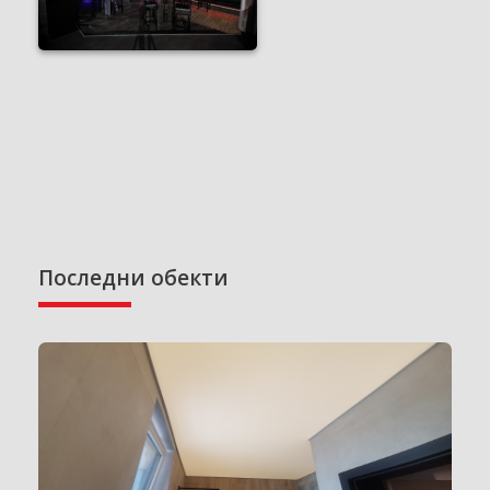
Последни обекти