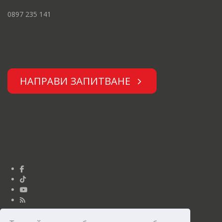
0897 235 141
НАПРАВИ ЗАПИТВАНЕ