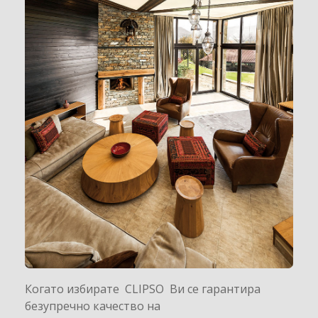
Когато избирате CLIPSO Ви се гарантира
безупречно качество на