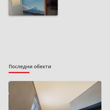
Последни обекти