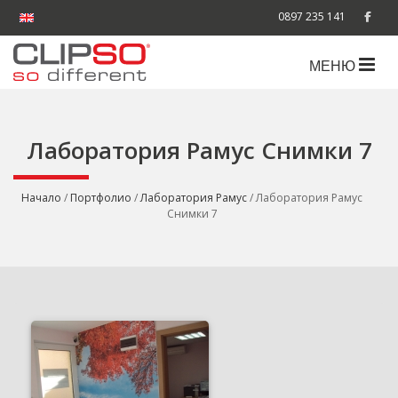
0897 235 141
МЕНЮ
Лаборатория Рамус Снимки 7
Начало
/
Портфолио
/
Лаборатория Рамус
/ Лаборатория Рамус
Снимки 7