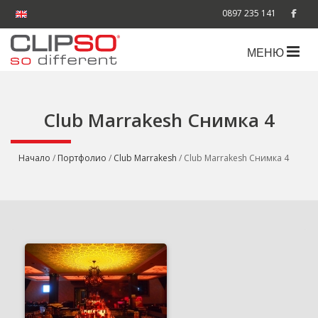
0897 235 141
МЕНЮ
Club Marrakesh Снимка 4
Начало
/
Портфолио
/
Club Marrakesh
/ Club Marrakesh Снимка 4