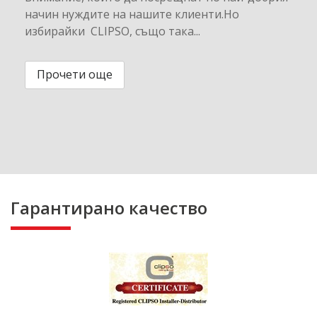
начин нуждите на нашите клиенти.Но
избирайки CLIPSO, също така...
Прочети още
Гарантирано качество