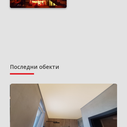
Последни обекти