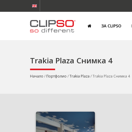
ЗА CLIPSO
Trakia Plaza Снимка 4
Начало
/
Портфолио
/
Trakia Plaza
/ Trakia Plaza Снимка 4