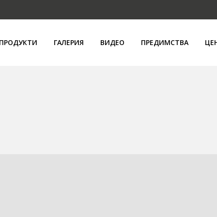
ПРОДУКТИ
ГАЛЕРИЯ
ВИДЕО
ПРЕДИМСТВА
ЦЕ