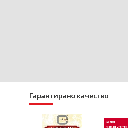
Гарантирано качество