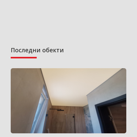
Последни обекти