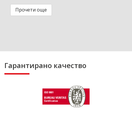
Прочети още
Гарантирано качество