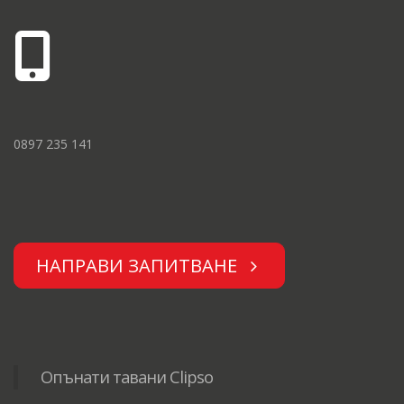
0897 235 141
НАПРАВИ ЗАПИТВАНЕ
Опънати тавани Clipso