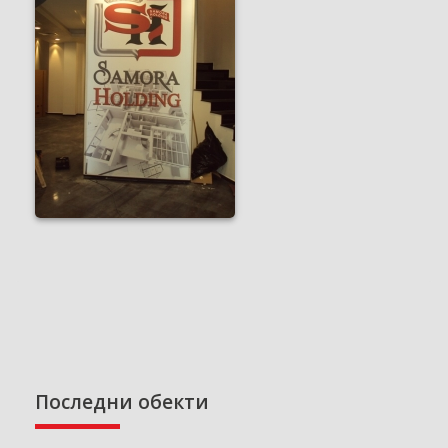
Последни обекти