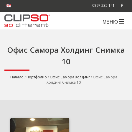
0897 235 141
МЕНЮ
Офис Самора Холдинг Снимка
10
Начало
/
Портфолио
/
Офис Самора Холдинг
/ Офис Самора
Холдинг Снимка 10