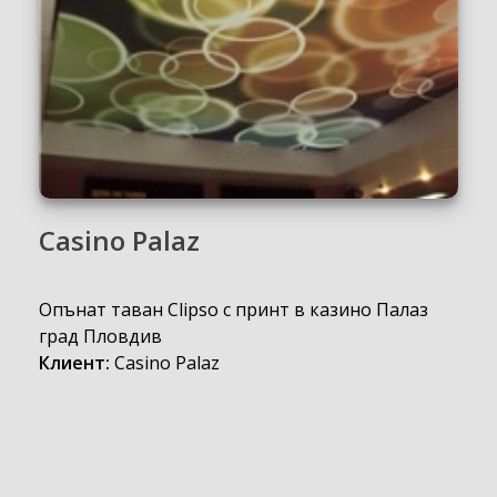
Casino Palaz
Опънат таван Clipso с принт в казино Палаз
град Пловдив
Клиент:
Casino Palaz