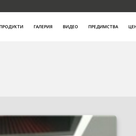
ПРОДУКТИ
ГАЛЕРИЯ
ВИДЕО
ПРЕДИМСТВА
ЦЕ