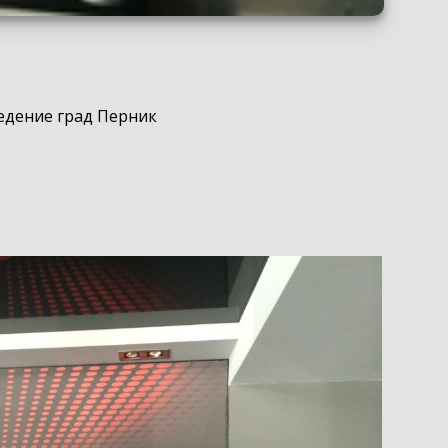
ведение град Перник