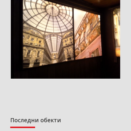
Последни обекти