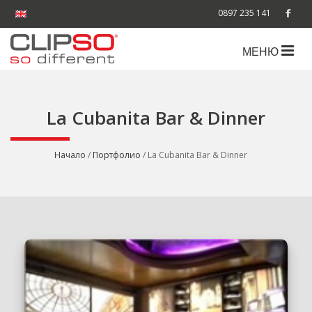
0897 235 141
МЕНЮ
La Cubanita Bar & Dinner
Начало
/
Портфолио
/ La Cubanita Bar & Dinner