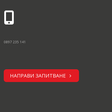
0897 235 141
НАПРАВИ ЗАПИТВАНЕ