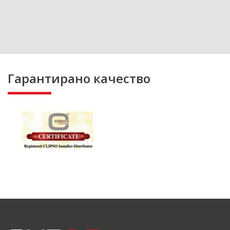
Гарантирано качество