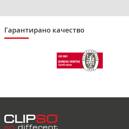
Гарантирано качество