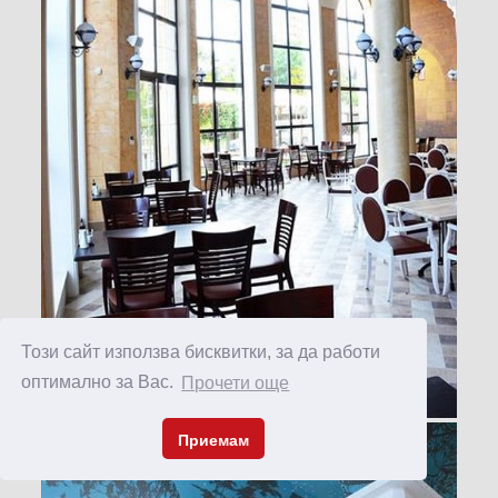
Този сайт използва бисквитки, за да работи
оптимално за Вас.
Прочети още
Приемам