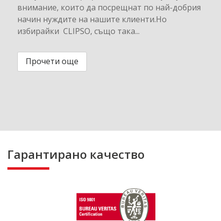
внимание, които да посрещнат по най-добрия
начин нуждите на нашите клиенти.Но
избирайки CLIPSO, също така...
Прочети още
Гарантирано качество