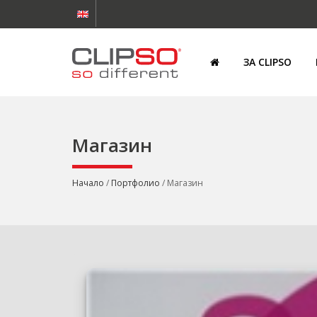
ЗА CLIPSO
Магазин
Начало
/
Портфолио
/ Магазин