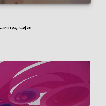
газин град София