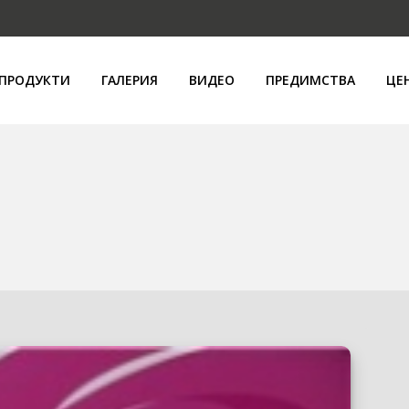
ПРОДУКТИ
ГАЛЕРИЯ
ВИДЕО
ПРЕДИМСТВА
ЦЕ