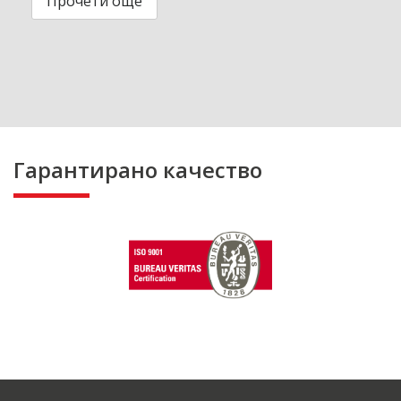
Прочети още
Гарантирано качество