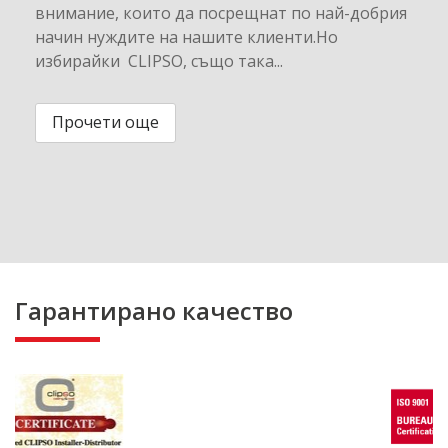
внимание, които да посрещнат по най-добрия
начин нуждите на нашите клиенти.Но
избирайки CLIPSO, също така...
Прочети още
Гарантирано качество