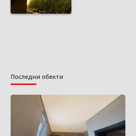
Последни обекти