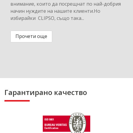
внимание, които да посрещнат по най-добрия
начин нуждите на нашите клиенти.Но
избирайки CLIPSO, също така...
Прочети още
Гарантирано качество