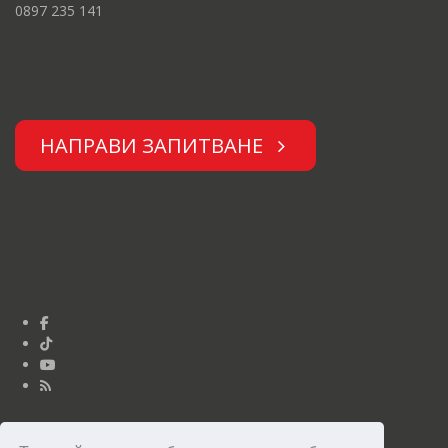
0897 235 141
НАПРАВИ ЗАПИТВАНЕ