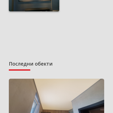
Последни обекти