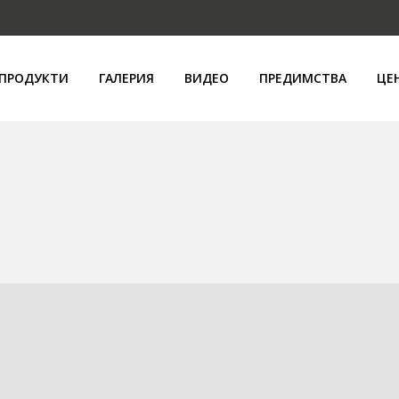
ПРОДУКТИ
ГАЛЕРИЯ
ВИДЕО
ПРЕДИМСТВА
ЦЕ