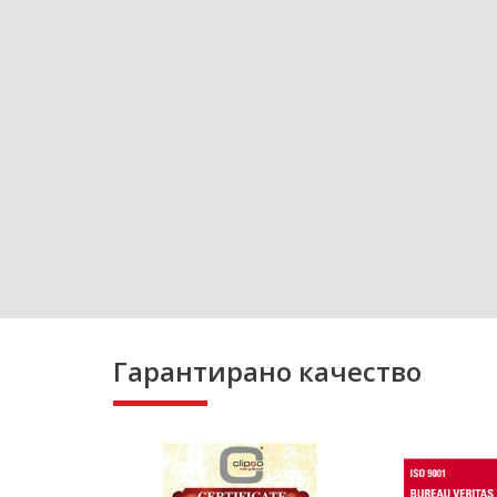
Гарантирано качество