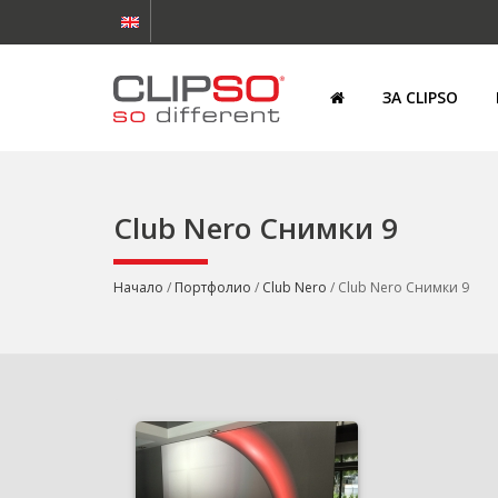
ЗА CLIPSO
Club Nero Снимки 9
Начало
/
Портфолио
/
Club Nero
/ Club Nero Снимки 9