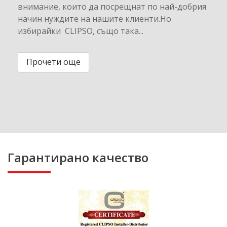
внимание, които да посрещнат по най-добрия
начин нуждите на нашите клиенти.Но
избирайки CLIPSO, също така...
Прочети още
Гарантирано качество