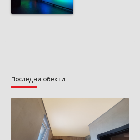
Последни обекти