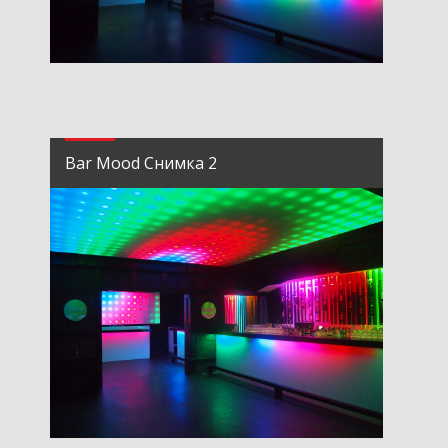
Bar Mood Снимка 2