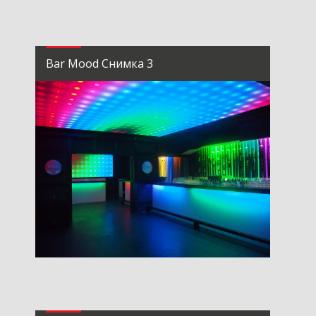
Bar Mood Снимка 3