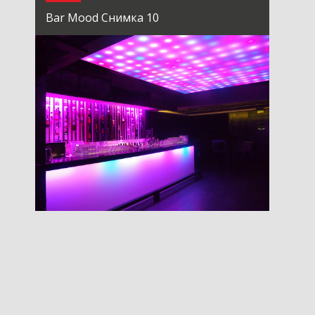
Bar Mood Снимка 10