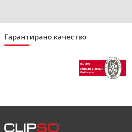
Гарантирано качество