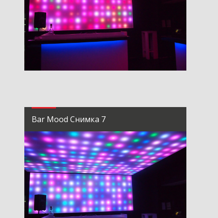
Bar Mood Снимка 7