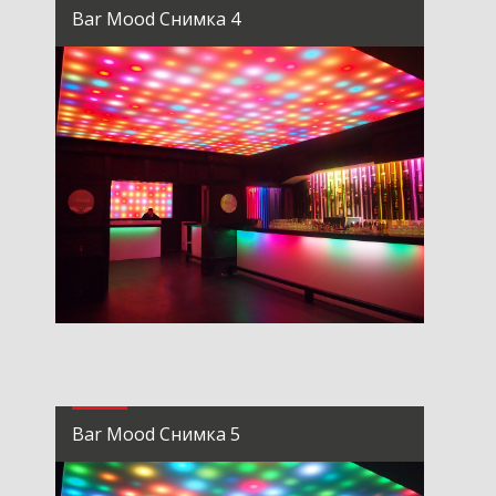
Bar Mood Снимка 4
Bar Mood Снимка 5