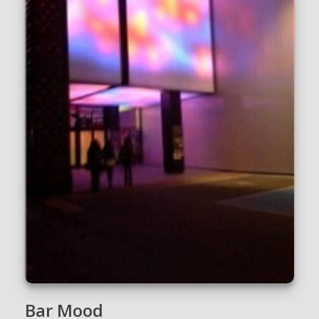
Bar Mood