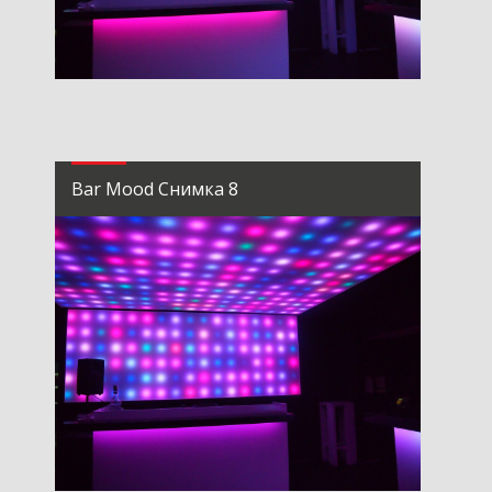
Bar Mood Снимка 8