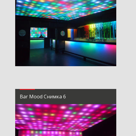
Bar Mood Снимка 6