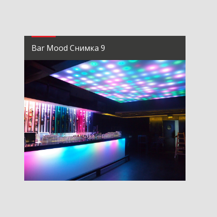
Bar Mood Снимка 9