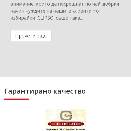
внимание, които да посрещнат по най-добрия
начин нуждите на нашите клиенти.Но
избирайки CLIPSO, също така...
Прочети още
Гарантирано качество