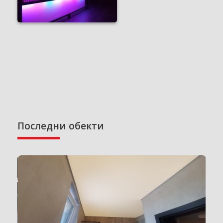
Последни обекти