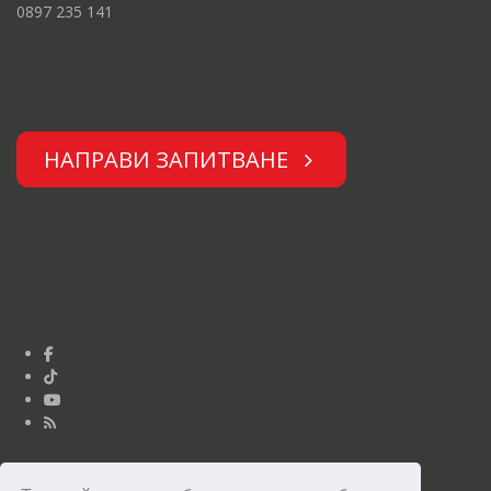
0897 235 141
НАПРАВИ ЗАПИТВАНЕ