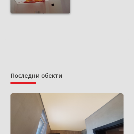
Последни обекти