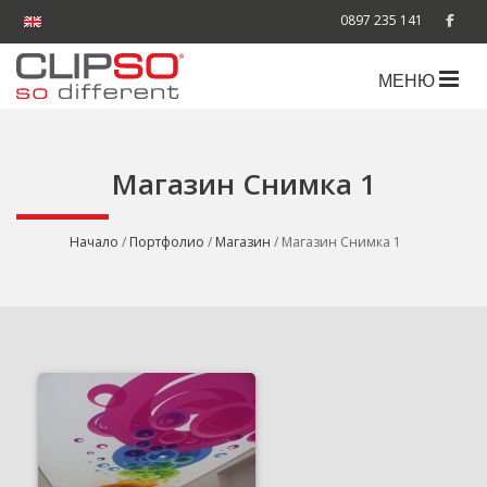
0897 235 141
МЕНЮ
Магазин Снимка 1
Начало
/
Портфолио
/
Магазин
/ Магазин Снимка 1