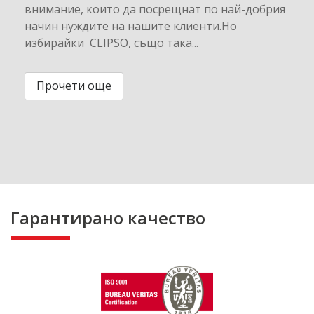
внимание, които да посрещнат по най-добрия
начин нуждите на нашите клиенти.Но
избирайки CLIPSO, също така...
Прочети още
Гарантирано качество