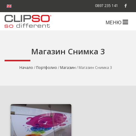
0897 235 141
МЕНЮ
Магазин Снимка 3
Начало
/
Портфолио
/
Магазин
/ Магазин Снимка 3