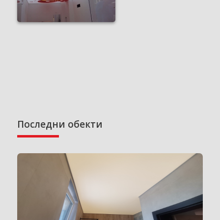
Последни обекти