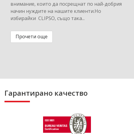
внимание, които да посрещнат по най-добрия
начин нуждите на нашите клиенти.Но
избирайки CLIPSO, също така...
Прочети още
Гарантирано качество