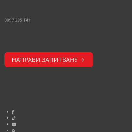
0897 235 141
НАПРАВИ ЗАПИТВАНЕ