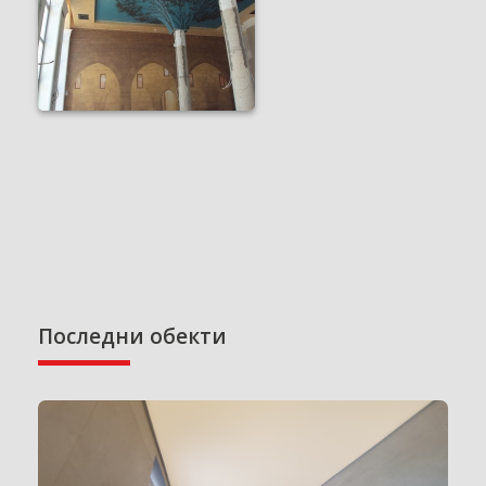
Последни обекти