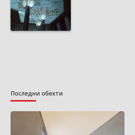
Последни обекти