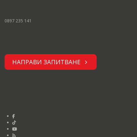
0897 235 141
НАПРАВИ ЗАПИТВАНЕ