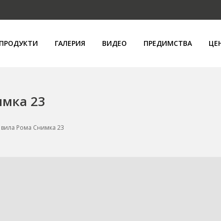
ПРОДУКТИ
ГАЛЕРИЯ
ВИДЕО
ПРЕДИМСТВА
ЦЕ
имка 23
 вила Рома Снимка 23