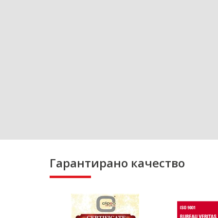
Гарантирано качество