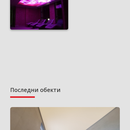
Последни обекти