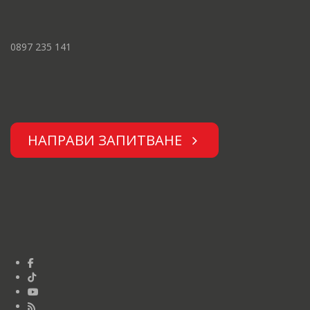
0897 235 141
НАПРАВИ ЗАПИТВАНЕ