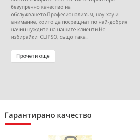
безупречно качество на
обслужването.Професионализъм, ноу-хау и
внимание, които да посрещнат по най-добрия
начин нуждите на нашите клиенти.Но
избирайки CLIPSO, също така...
Прочети още
Гарантирано качество