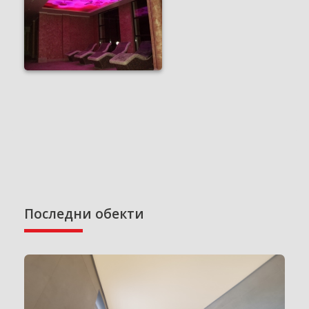
Последни обекти