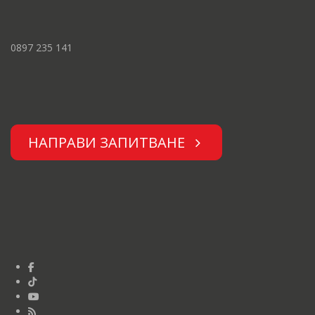
0897 235 141
НАПРАВИ ЗАПИТВАНЕ