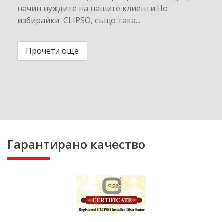
начин нуждите на нашите клиенти.Но
избирайки CLIPSO, също така...
Прочети още
Гарантирано качество