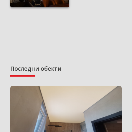
Последни обекти