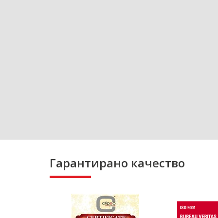
Гарантирано качество