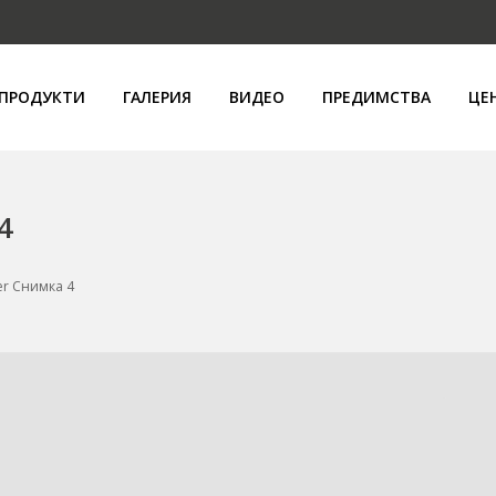
ПРОДУКТИ
ГАЛЕРИЯ
ВИДЕО
ПРЕДИМСТВА
ЦЕ
4
ner Снимка 4