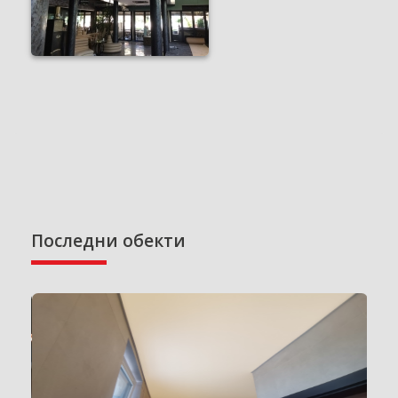
Последни обекти