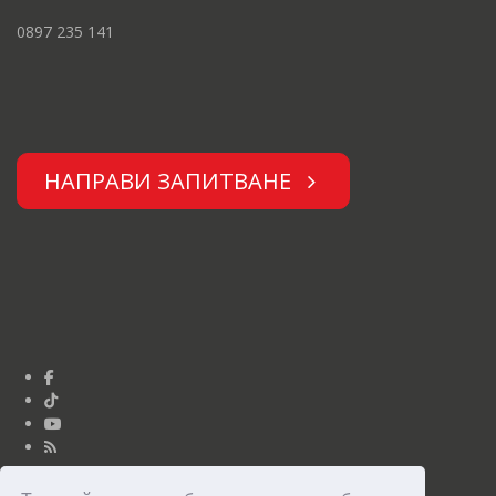
0897 235 141
НАПРАВИ ЗАПИТВАНЕ