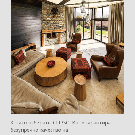
Когато избирате CLIPSO Ви се гарантира
безупречно качество на