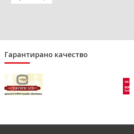
Гарантирано качество