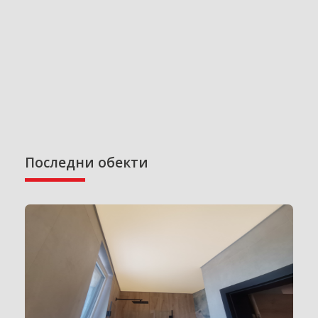
Последни обекти