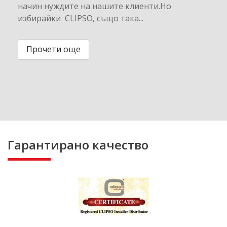
начин нуждите на нашите клиенти.Но
избирайки CLIPSO, също така...
Прочети още
Гарантирано качество